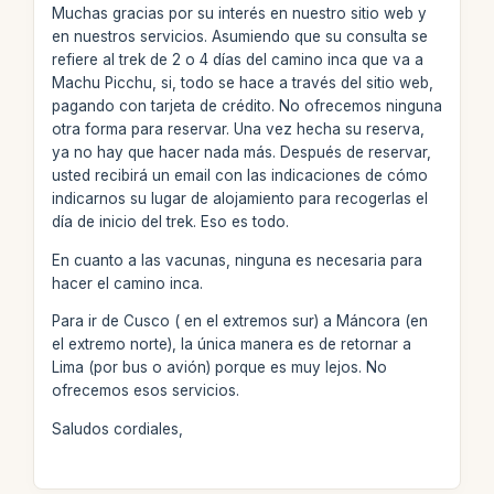
Muchas gracias por su interés en nuestro sitio web y
en nuestros servicios. Asumiendo que su consulta se
refiere al trek de 2 o 4 días del camino inca que va a
Machu Picchu, si, todo se hace a través del sitio web,
pagando con tarjeta de crédito. No ofrecemos ninguna
otra forma para reservar. Una vez hecha su reserva,
ya no hay que hacer nada más. Después de reservar,
usted recibirá un email con las indicaciones de cómo
indicarnos su lugar de alojamiento para recogerlas el
día de inicio del trek. Eso es todo.
En cuanto a las vacunas, ninguna es necesaria para
hacer el camino inca.
Para ir de Cusco ( en el extremos sur) a Máncora (en
el extremo norte), la única manera es de retornar a
Lima (por bus o avión) porque es muy lejos. No
ofrecemos esos servicios.
Saludos cordiales,