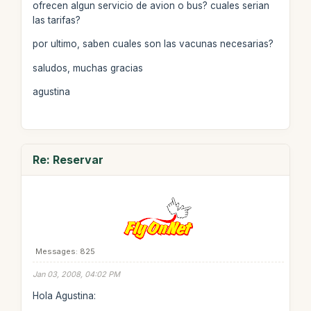
ofrecen algun servicio de avion o bus? cuales serian
las tarifas?
por ultimo, saben cuales son las vacunas necesarias?
saludos, muchas gracias
agustina
Re: Reservar
Messages: 825
Jan 03, 2008, 04:02 PM
Hola Agustina: