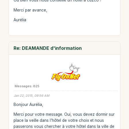
Ou bien vous nous conseillé un hotel à cuzco ?
Merci par avance,
Aurélia
Re: DEAMANDE d'information
Messages: 825
Jan 22, 2015, 09:56 AM
Bonjour Aurélia,
Merci pour votre message. Oui, vous devez dormir sur
place la veille dans l'hôtel de votre choix et nous
passerons vous chercher à votre hôtel dans la ville de