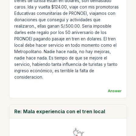
trenes de turista estan en dolares, son demasiado
caros. Ida y vuelta $124.00, viaje con mis promotoras
Educativas comunitarias de PRONOEI, viajamos con
donaciones que consegui y actividades que
realizaron., ellas ganan S/.500.00. Seria imposible
darles este regalo por los 50 aniversario de los
PRONOEI pagando pasaje en tren en dolares. El tren
local debe hacer servicio en todo momento como el
Metropolitano. Nadie hace nada, no hay mejoras,
nadie hace nada. Es tiempo de que se mejore el
servicio, habiendo tanta influencia de turistas y tanto
ingreso económico, es terrible la falta de
consideracion.
Answer
Re: Mala experiencia con el tren local