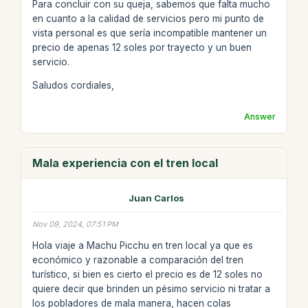
Para concluir con su queja, sabemos que falta mucho
en cuanto a la calidad de servicios pero mi punto de
vista personal es que sería incompatible mantener un
precio de apenas 12 soles por trayecto y un buen
servicio.
Saludos cordiales,
Answer
Mala experiencia con el tren local
Juan Carlos
Nov 09, 2024, 07:51 PM
Hola viaje a Machu Picchu en tren local ya que es
económico y razonable a comparación del tren
turístico, si bien es cierto el precio es de 12 soles no
quiere decir que brinden un pésimo servicio ni tratar a
los pobladores de mala manera, hacen colas