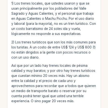
1) Los trenes locales, que ustedes usaron y que se
usan principalmente por los pobladores del Valle
Sagrado y Aguas Calientes, y el personal que trabaja
en Aguas Calientes o Machu Picchu. Por el uso diario
y laboral (para la mayoría), no es un tren turístico. Con
un costo barratisimo de 24 soles ida y vuela,
lógicamente no responde a sus expectativas.
2) Los trenes turísticos que son los más comunes para
los turistas. A un costo de entre US$ 124 y US$ 800 (!)
no están dirigidos a la gente con pocos recursos o
con un uso diario.
Así que por un lado hay trenes locales de pésima
calidad y muy baratos; y por otro hay trenes turísticos
que cuestan mínimo 20 veces más. Hay un abismo
entre la calidad y el precio de cada uno y
aprovechemos para recordar que a todos que quieren
un medio de transporte barato o reservar por su
cuenta podrá tener igual que usted una terrible
experiencia. O sino pagar 20 veces más.