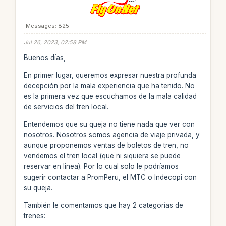
Messages: 825
Jul 26, 2023, 02:58 PM
Buenos días,
En primer lugar, queremos expresar nuestra profunda
decepción por la mala experiencia que ha tenido. No
es la primera vez que escuchamos de la mala calidad
de servicios del tren local.
Entendemos que su queja no tiene nada que ver con
nosotros. Nosotros somos agencia de viaje privada, y
aunque proponemos ventas de boletos de tren, no
vendemos el tren local (que ni siquiera se puede
reservar en linea). Por lo cual solo le podríamos
sugerir contactar a PromPeru, el MTC o Indecopi con
su queja.
También le comentamos que hay 2 categorías de
trenes: