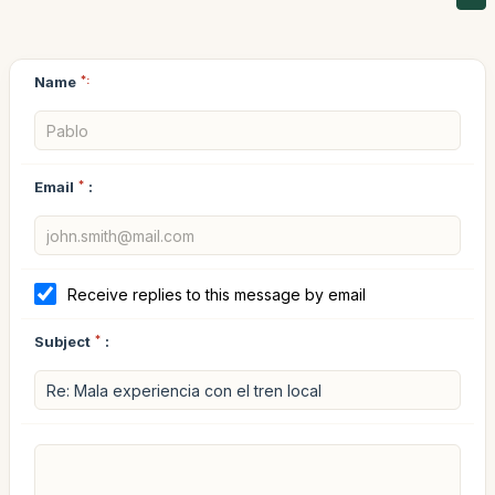
Name
*:
Email
*
:
Receive replies to this message by email
Subject
*
: