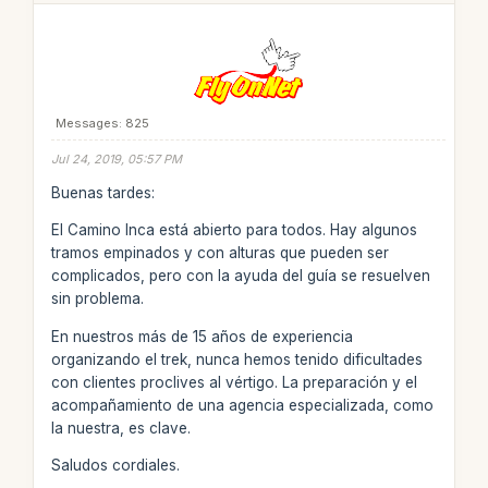
Messages: 825
Jul 24, 2019, 05:57 PM
Buenas tardes:
El Camino Inca está abierto para todos. Hay algunos
tramos empinados y con alturas que pueden ser
complicados, pero con la ayuda del guía se resuelven
sin problema.
En nuestros más de 15 años de experiencia
organizando el trek, nunca hemos tenido dificultades
con clientes proclives al vértigo. La preparación y el
acompañamiento de una agencia especializada, como
la nuestra, es clave.
Saludos cordiales.