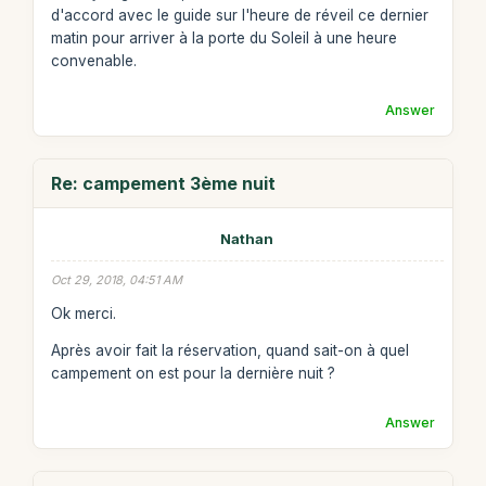
d'accord avec le guide sur l'heure de réveil ce dernier
matin pour arriver à la porte du Soleil à une heure
convenable.
Answer
Re: campement 3ème nuit
Nathan
Oct 29, 2018, 04:51 AM
Ok merci.
Après avoir fait la réservation, quand sait-on à quel
campement on est pour la dernière nuit ?
Answer