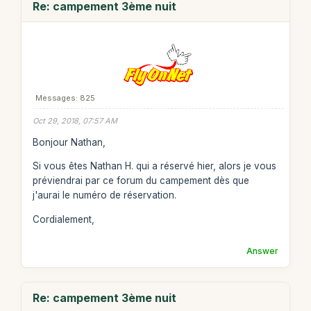
Re: campement 3ème nuit
Messages: 825
Oct 29, 2018, 07:57 AM
Bonjour Nathan,
Si vous êtes Nathan H. qui a réservé hier, alors je vous
préviendrai par ce forum du campement dès que
j'aurai le numéro de réservation.
Cordialement,
Answer
Re: campement 3ème nuit