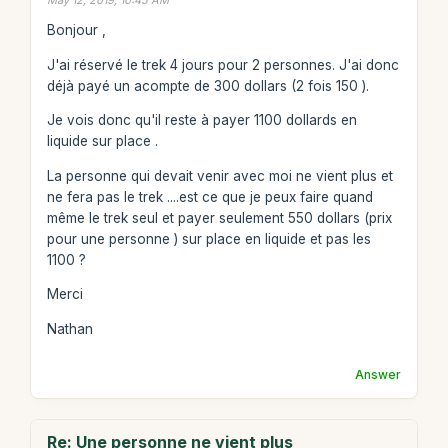
Bonjour ,
J'ai réservé le trek 4 jours pour 2 personnes. J'ai donc
déjà payé un acompte de 300 dollars (2 fois 150 ).
Je vois donc qu'il reste à payer 1100 dollards en
liquide sur place .
La personne qui devait venir avec moi ne vient plus et
ne fera pas le trek ....est ce que je peux faire quand
même le trek seul et payer seulement 550 dollars (prix
pour une personne ) sur place en liquide et pas les
1100 ?
Merci
Nathan
Answer
Re: Une personne ne vient plus