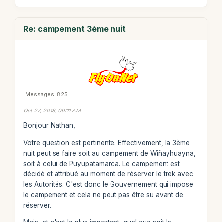
Re: campement 3ème nuit
Messages: 825
Oct 27, 2018, 09:11 AM
Bonjour Nathan,
Votre question est pertinente. Effectivement, la 3ème
nuit peut se faire soit au campement de Wiñayhuayna,
soit à celui de Puyupatamarca. Le campement est
décidé et attribué au moment de réserver le trek avec
les Autorités. C'est donc le Gouvernement qui impose
le campement et cela ne peut pas être su avant de
réserver.