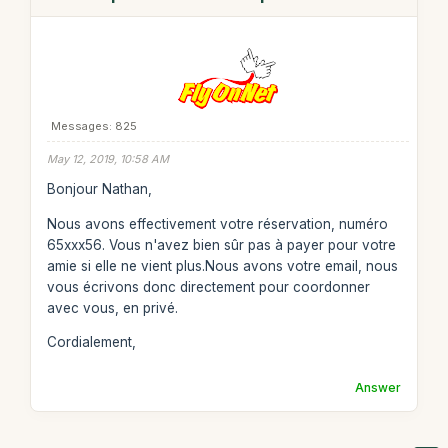
Messages: 825
May 12, 2019, 10:58 AM
Bonjour Nathan,
Nous avons effectivement votre réservation, numéro
65xxx56. Vous n'avez bien sûr pas à payer pour votre
amie si elle ne vient plus.Nous avons votre email, nous
vous écrivons donc directement pour coordonner
avec vous, en privé.
Cordialement,
Answer