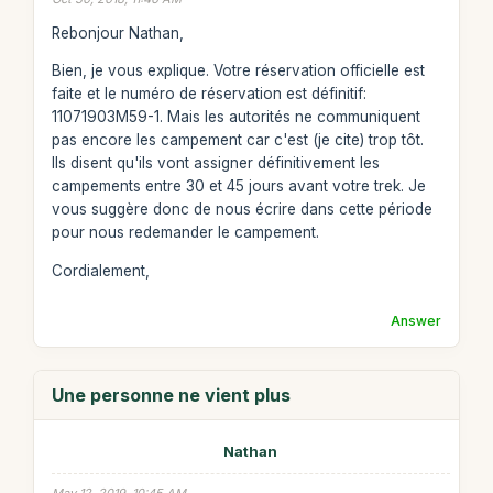
Rebonjour Nathan,
Bien, je vous explique. Votre réservation officielle est
faite et le numéro de réservation est définitif:
11071903M59-1. Mais les autorités ne communiquent
pas encore les campement car c'est (je cite) trop tôt.
Ils disent qu'ils vont assigner définitivement les
campements entre 30 et 45 jours avant votre trek. Je
vous suggère donc de nous écrire dans cette période
pour nous redemander le campement.
Cordialement,
Answer
Une personne ne vient plus
Nathan
May 12, 2019, 10:45 AM