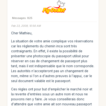
Messages: 825
Feb 23, 2009, 10:56 AM
Cher Mathieu,
La situation de votre amie complique vos réservations
car les réglements du chemin inca sont très
contraignants. En effet, il existe la possibilité de
présenter une photocopie du passeport utilisé pour
réserver en cas de changement de passeport plus
tard, mais il est indispensable que le nom corresponde.
Les autorités n'accepteront pas un changement de
nom, même si l'on a d'autres preuves à l'appui, car le
seul document valable est le passeport.
Ces règles ont pour but d'empêcher le marché noir et
la revente d'entrées sous un autre nom et nous ne
pouvons rien y faire. Je vous conseillerais donc
d'attendre que votre amie ait son nouveau passeport