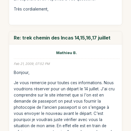
Très cordialement,
Re: trek chemin des Incas 14,15,16,17 juillet
Mathieu B.
Feb 21, 2009, 07:52 PM
Bonjour,
Je vous remercie pour toutes ces informations. Nous
voudrions réserver pour un départ le 14 juillet. J'ai cru
comprendre sur le site internet que si l'on est en
demande de passeport on peut vous fournir la
photocopie de l'ancien passeport si on s'engage à
vous envoyer le nouveau avant le départ. C'est
pourquoi je voudrais juste vérifier avec vous la
situation de mon amie. En effet elle est en train de