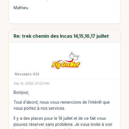
Mathieu
Re: trek chemin des Incas 14,15,16,17 juillet
Messages: 825
Feb 14, 2009, 07:02 PM
Bonjour,
Tout d'abord, nous vous remercions de l'intérêt que
vous portez à nos services.
Il y a des places pour le 14 juillet et de ce fait vous
pouvez réserver sans problème. Je vous invite à voir