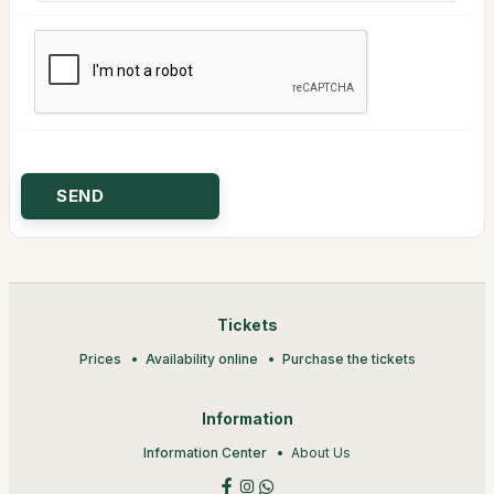
Tickets
Prices
Availability online
Purchase the tickets
Information
Information Center
About Us