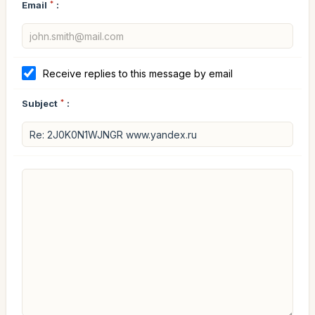
Email
*
:
Receive replies to this message by email
Subject
*
: