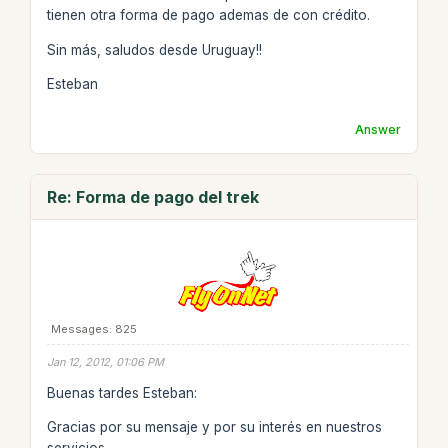
tienen otra forma de pago ademas de con crédito.
Sin más, saludos desde Uruguay!!
Esteban
Answer
Re: Forma de pago del trek
Messages: 825
Jan 12, 2012, 01:06 PM
Buenas tardes Esteban:
Gracias por su mensaje y por su interés en nuestros