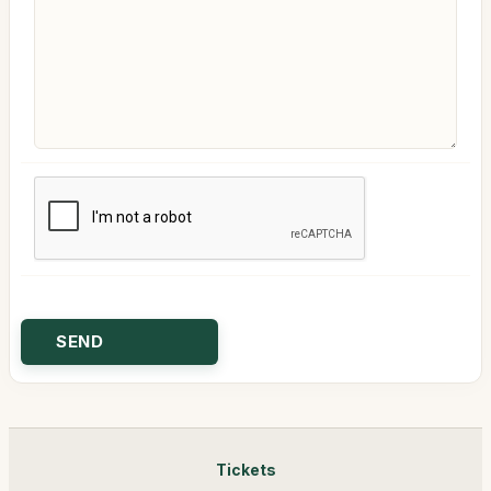
Tickets