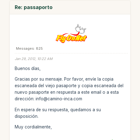
Re: passaporto
Messages: 825
Jan 29, 2012, 10:22 AM
Buenos días,
Gracias por su mensaje. Por favor, envíe la copia
escaneada del viejo pasaporte y copia escaneada del
nuevo pasaporte en respuesta a este email o a esta
dirección: info@camino-inca.com
En espera de su respuesta, quedamos a su
disposición.
Muy cordialmente,