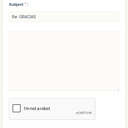
Subject
*
: