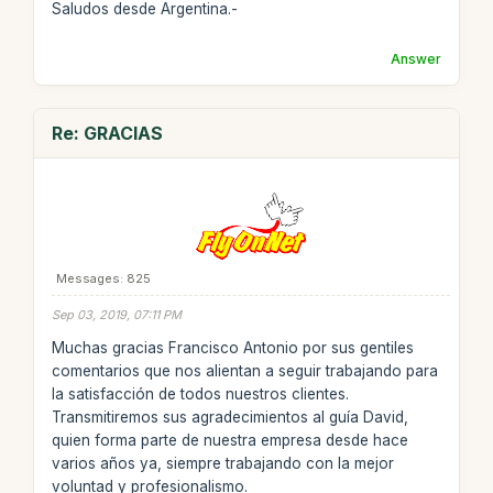
Saludos desde Argentina.-
Answer
Re: GRACIAS
Messages: 825
Sep 03, 2019, 07:11 PM
Muchas gracias Francisco Antonio por sus gentiles
comentarios que nos alientan a seguir trabajando para
la satisfacción de todos nuestros clientes.
Transmitiremos sus agradecimientos al guía David,
quien forma parte de nuestra empresa desde hace
varios años ya, siempre trabajando con la mejor
voluntad y profesionalismo.