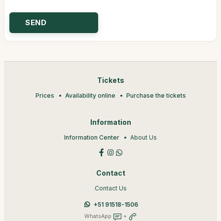
Tickets
Prices
Availability online
Purchase the tickets
Information
Information Center
About Us
Contact
Contact Us
+51 91518-1506
WhatsApp
+