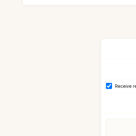
Receive re