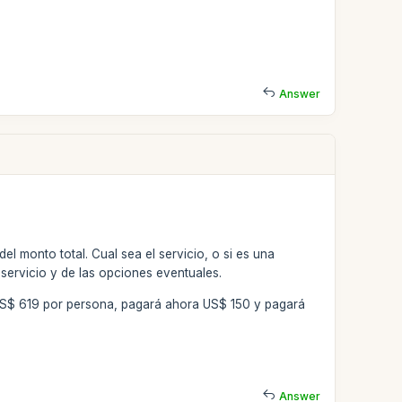
Answer
el monto total. Cual sea el servicio, o si es una
 servicio y de las opciones eventuales.
a US$ 619 por persona, pagará ahora US$ 150 y pagará
Answer